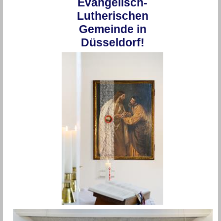
Evangelisch-
Lutherischen
Gemeinde in
Düsseldorf!